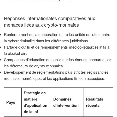
Réponses internationales comparatives aux
menaces liées aux crypto-monnaies
Renforcement de la coopération entre les unités de lutte contre
la cybercriminalité dans les différentes juridictions.
Partage d'outils et de renseignements médico-légaux relatifs à
la blockchain.
Campagnes d'éducation du public sur les risques encourus par
les détenteurs de crypto-monnaies.
Développement de réglementations plus strictes régissant les
monnaies numériques et les applications fintech associées.
Stratégie en
matière
Domaines
Résultats
Pays
d'application
d'intervention
récents
de la loi