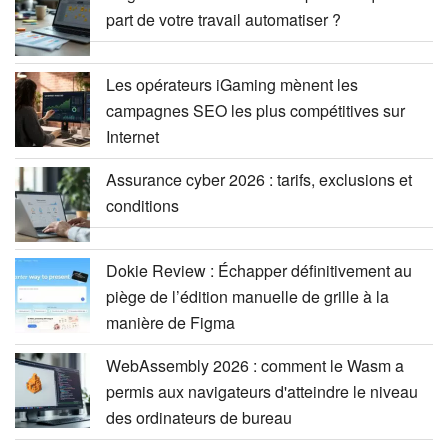
part de votre travail automatiser ?
Les opérateurs iGaming mènent les
campagnes SEO les plus compétitives sur
Internet
Assurance cyber 2026 : tarifs, exclusions et
conditions
Dokie Review : Échapper définitivement au
piège de l’édition manuelle de grille à la
manière de Figma
WebAssembly 2026 : comment le Wasm a
permis aux navigateurs d'atteindre le niveau
des ordinateurs de bureau