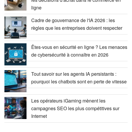
ligne
Cadre de gouvernance de l'IA 2026 : les
règles que les entreprises doivent respecter
Êtes-vous en sécurité en ligne ? Les menaces
de cybersécurité à connaître en 2026
Tout savoir sur les agents IA persistants :
pourquoi les chatbots sont en perte de vitesse
Les opérateurs iGaming mènent les
campagnes SEO les plus compétitives sur
Internet