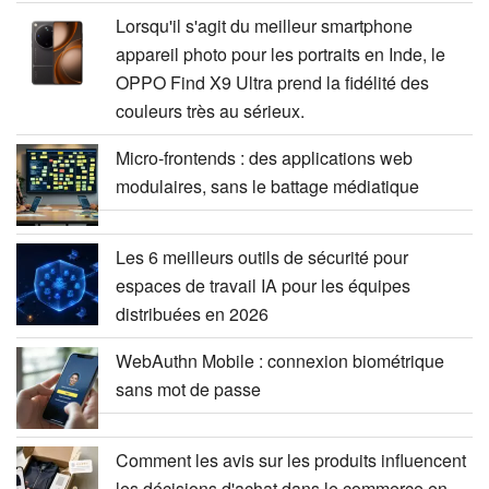
Lorsqu'il s'agit du meilleur smartphone
appareil photo pour les portraits en Inde, le
OPPO Find X9 Ultra prend la fidélité des
couleurs très au sérieux.
Micro-frontends : des applications web
modulaires, sans le battage médiatique
Les 6 meilleurs outils de sécurité pour
espaces de travail IA pour les équipes
distribuées en 2026
WebAuthn Mobile : connexion biométrique
sans mot de passe
Comment les avis sur les produits influencent
les décisions d'achat dans le commerce en