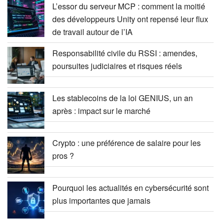
L’essor du serveur MCP : comment la moitié
des développeurs Unity ont repensé leur flux
de travail autour de l’IA
Responsabilité civile du RSSI : amendes,
poursuites judiciaires et risques réels
Les stablecoins de la loi GENIUS, un an
après : impact sur le marché
Crypto : une préférence de salaire pour les
pros ?
Pourquoi les actualités en cybersécurité sont
plus importantes que jamais