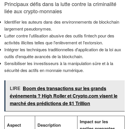
Principaux défis dans la lutte contre la criminalité
liée aux crypto-monnaies
Identifier les auteurs dans des environnements de blockchain
largement pseudonymes.
Lutter contre l'utilisation abusive des outils fintech pour des
activités illicites telles que l'enlèvement et l'extorsion.
Intégrer les techniques traditionnelles d'application de la loi aux
outils d'enquête avancés de la blockchain.
Sensibiliser les investisseurs à la manipulation sûre et à la
sécurité des actifs en monnaie numérique.
LIRE
Boom des transactions sur les grands
événements ? High Roller et Crypto.com visent le
marché des prédictions de $1 Trillion
Impact sur les
Aspect
Description
parties prenantes