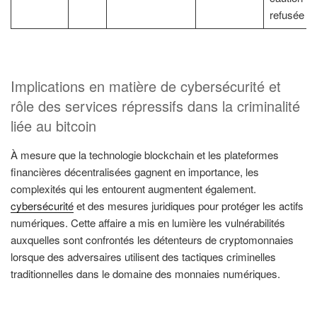
refusée
Implications en matière de cybersécurité et
rôle des services répressifs dans la criminalité
liée au bitcoin
À mesure que la technologie blockchain et les plateformes
financières décentralisées gagnent en importance, les
complexités qui les entourent augmentent également.
cybersécurité
et des mesures juridiques pour protéger les actifs
numériques. Cette affaire a mis en lumière les vulnérabilités
auxquelles sont confrontés les détenteurs de cryptomonnaies
lorsque des adversaires utilisent des tactiques criminelles
traditionnelles dans le domaine des monnaies numériques.