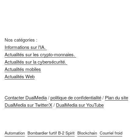
Nos catégories :
Informations sur l'IA.
Actualités sur les crypto-monnaies.
Actualités sur la cybersécurité.
Actualités mobiles
Actualités Web
Contacter DualMedia
/
politique de confidentialité
/
Plan du site
DualMedia sur Twitter/X
/
DualMedia sur YouTube
Automation
Bombardier furtif B-2 Spirit
Blockchain
Courriel froid