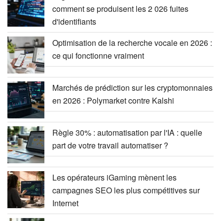
comment se produisent les 2 026 fuites
d'identifiants
Optimisation de la recherche vocale en 2026 :
ce qui fonctionne vraiment
Marchés de prédiction sur les cryptomonnaies
en 2026 : Polymarket contre Kalshi
Règle 30% : automatisation par l'IA : quelle
part de votre travail automatiser ?
Les opérateurs iGaming mènent les
campagnes SEO les plus compétitives sur
Internet