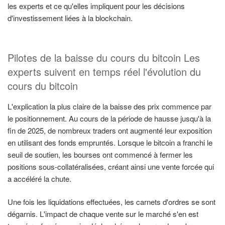
les experts et ce qu'elles impliquent pour les décisions
d'investissement liées à la blockchain.
Pilotes de la baisse du cours du bitcoin Les
experts suivent en temps réel l'évolution du
cours du bitcoin
L'explication la plus claire de la baisse des prix commence par
le positionnement. Au cours de la période de hausse jusqu'à la
fin de 2025, de nombreux traders ont augmenté leur exposition
en utilisant des fonds empruntés. Lorsque le bitcoin a franchi le
seuil de soutien, les bourses ont commencé à fermer les
positions sous-collatéralisées, créant ainsi une vente forcée qui
a accéléré la chute.
Une fois les liquidations effectuées, les carnets d'ordres se sont
dégarnis. L'impact de chaque vente sur le marché s'en est