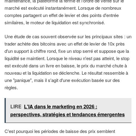
maintenance, la plateforme la ferme et l'ordre de vente sur le
marché est exécuté instantanément. Lorsque de nombreux
comptes partagent un effet de levier et des points d'entrée
similaires, le moteur de liquidation est synchronisé.
Une étude de cas souvent observée sur les principaux sites : un
trader achète des bitcoins avec un effet de levier de 10x près
d'un support à chiffre rond, fixe un stop serré et suppose que la
liquidité se maintient. Lorsque le niveau n'est pas atteint, le stop
est exécuté dans un livre en baisse, le prix du marché chute à
nouveau et la liquidation se déclenche. Le résultat ressemble à
une "panique", mais il s'agit d'une exécution basée sur des
règles.
LIRE
L'IA dans le marketing en 2026 :
perspectives, stratégies et tendances émergentes
C'est pourquoi les périodes de baisse des prix semblent