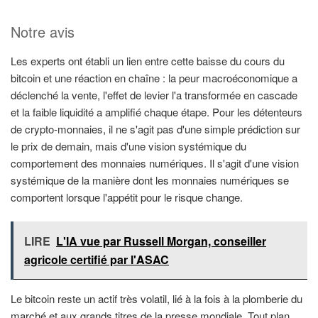
Notre avis
Les experts ont établi un lien entre cette baisse du cours du
bitcoin et une réaction en chaîne : la peur macroéconomique a
déclenché la vente, l'effet de levier l'a transformée en cascade
et la faible liquidité a amplifié chaque étape. Pour les détenteurs
de crypto-monnaies, il ne s'agit pas d'une simple prédiction sur
le prix de demain, mais d'une vision systémique du
comportement des monnaies numériques. Il s'agit d'une vision
systémique de la manière dont les monnaies numériques se
comportent lorsque l'appétit pour le risque change.
LIRE
L'IA vue par Russell Morgan, conseiller
agricole certifié par l'ASAC
Le bitcoin reste un actif très volatil, lié à la fois à la plomberie du
marché et aux grands titres de la presse mondiale. Tout plan