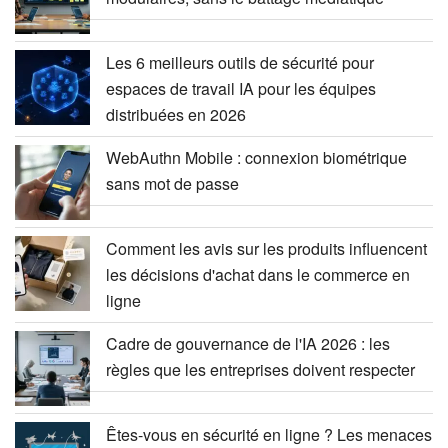
Les 6 meilleurs outils de sécurité pour
espaces de travail IA pour les équipes
distribuées en 2026
WebAuthn Mobile : connexion biométrique
sans mot de passe
Comment les avis sur les produits influencent
les décisions d'achat dans le commerce en
ligne
Cadre de gouvernance de l'IA 2026 : les
règles que les entreprises doivent respecter
Êtes-vous en sécurité en ligne ? Les menaces