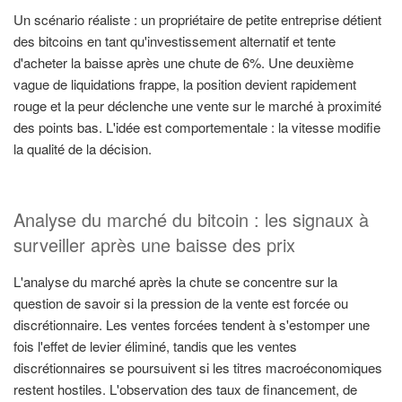
Un scénario réaliste : un propriétaire de petite entreprise détient
des bitcoins en tant qu'investissement alternatif et tente
d'acheter la baisse après une chute de 6%. Une deuxième
vague de liquidations frappe, la position devient rapidement
rouge et la peur déclenche une vente sur le marché à proximité
des points bas. L'idée est comportementale : la vitesse modifie
la qualité de la décision.
Analyse du marché du bitcoin : les signaux à
surveiller après une baisse des prix
L'analyse du marché après la chute se concentre sur la
question de savoir si la pression de la vente est forcée ou
discrétionnaire. Les ventes forcées tendent à s'estomper une
fois l'effet de levier éliminé, tandis que les ventes
discrétionnaires se poursuivent si les titres macroéconomiques
restent hostiles. L'observation des taux de financement, de