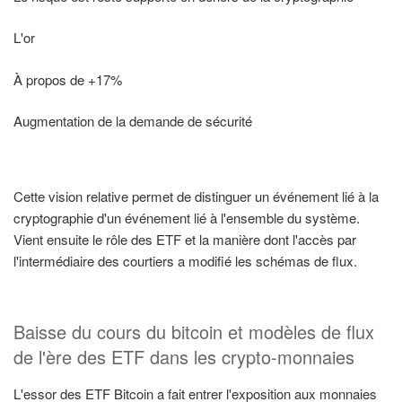
L'or
À propos de +17%
Augmentation de la demande de sécurité
Cette vision relative permet de distinguer un événement lié à la
cryptographie d'un événement lié à l'ensemble du système.
Vient ensuite le rôle des ETF et la manière dont l'accès par
l'intermédiaire des courtiers a modifié les schémas de flux.
Baisse du cours du bitcoin et modèles de flux
de l'ère des ETF dans les crypto-monnaies
L'essor des ETF Bitcoin a fait entrer l'exposition aux monnaies