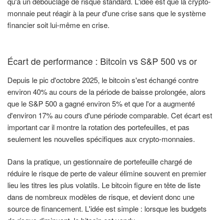
qu'à un débouclage de risque standard. L'idée est que la crypto-
monnaie peut réagir à la peur d'une crise sans que le système
financier soit lui-même en crise.
Écart de performance : Bitcoin vs S&P 500 vs or
Depuis le pic d'octobre 2025, le bitcoin s'est échangé contre
environ 40% au cours de la période de baisse prolongée, alors
que le S&P 500 a gagné environ 5% et que l'or a augmenté
d'environ 17% au cours d'une période comparable. Cet écart est
important car il montre la rotation des portefeuilles, et pas
seulement les nouvelles spécifiques aux crypto-monnaies.
Dans la pratique, un gestionnaire de portefeuille chargé de
réduire le risque de perte de valeur élimine souvent en premier
lieu les titres les plus volatils. Le bitcoin figure en tête de liste
dans de nombreux modèles de risque, et devient donc une
source de financement. L'idée est simple : lorsque les budgets