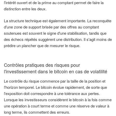
l'intérêt ouvert et de la prime au comptant permet de faire la
distinction entre les deux.
La structure technique est également importante. La reconquête
d'une zone de support brisée par des offres au comptant
soutenues est souvent le signe d'une stabilisation, tandis que
des échecs répétés suggèrent une distribution. Il s'agit moins de
prédire un plancher que de mesurer le risque.
Contrôles pratiques des risques pour
l'investissement dans le bitcoin en cas de volatilité
Le contrôle du risque commence par la taille de la position et
l'horizon temporel. Le bitcoin évolue rapidement, de sorte que
l'exposition doit correspondre à une tolérance aux pertes.
Lorsque les investisseurs considèrent le bitcoin à la fois comme
une opération à court terme et comme une réserve de valeur à
long terme, ils commettent des erreurs.