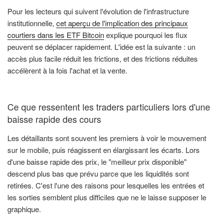
Pour les lecteurs qui suivent l'évolution de l'infrastructure
institutionnelle,
cet aperçu de l'implication des principaux
courtiers dans les ETF Bitcoin
explique pourquoi les flux
peuvent se déplacer rapidement. L'idée est la suivante : un
accès plus facile réduit les frictions, et des frictions réduites
accélèrent à la fois l'achat et la vente.
Ce que ressentent les traders particuliers lors d'une
baisse rapide des cours
Les détaillants sont souvent les premiers à voir le mouvement
sur le mobile, puis réagissent en élargissant les écarts. Lors
d'une baisse rapide des prix, le "meilleur prix disponible"
descend plus bas que prévu parce que les liquidités sont
retirées. C'est l'une des raisons pour lesquelles les entrées et
les sorties semblent plus difficiles que ne le laisse supposer le
graphique.