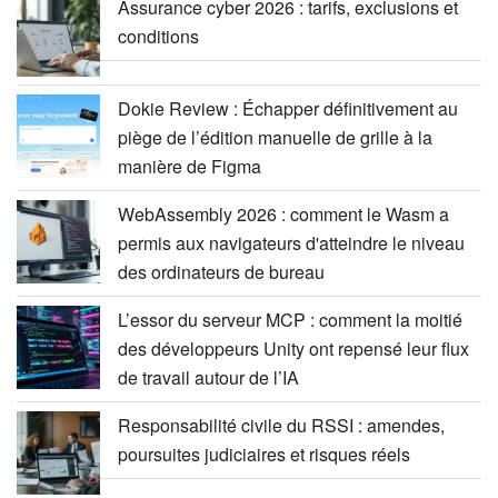
Assurance cyber 2026 : tarifs, exclusions et
conditions
Dokie Review : Échapper définitivement au
piège de l’édition manuelle de grille à la
manière de Figma
WebAssembly 2026 : comment le Wasm a
permis aux navigateurs d'atteindre le niveau
des ordinateurs de bureau
L’essor du serveur MCP : comment la moitié
des développeurs Unity ont repensé leur flux
de travail autour de l’IA
Responsabilité civile du RSSI : amendes,
poursuites judiciaires et risques réels