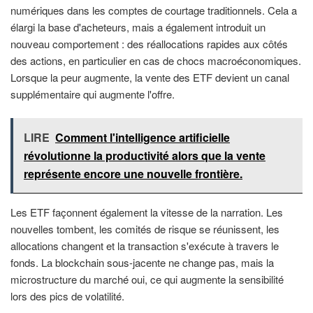
numériques dans les comptes de courtage traditionnels. Cela a
élargi la base d'acheteurs, mais a également introduit un
nouveau comportement : des réallocations rapides aux côtés
des actions, en particulier en cas de chocs macroéconomiques.
Lorsque la peur augmente, la vente des ETF devient un canal
supplémentaire qui augmente l'offre.
LIRE
Comment l'intelligence artificielle
révolutionne la productivité alors que la vente
représente encore une nouvelle frontière.
Les ETF façonnent également la vitesse de la narration. Les
nouvelles tombent, les comités de risque se réunissent, les
allocations changent et la transaction s'exécute à travers le
fonds. La blockchain sous-jacente ne change pas, mais la
microstructure du marché oui, ce qui augmente la sensibilité
lors des pics de volatilité.