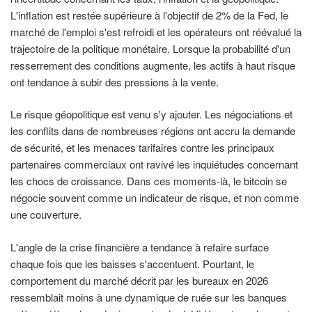
L'inflation est restée supérieure à l'objectif de 2% de la Fed, le
marché de l'emploi s'est refroidi et les opérateurs ont réévalué la
trajectoire de la politique monétaire. Lorsque la probabilité d'un
resserrement des conditions augmente, les actifs à haut risque
ont tendance à subir des pressions à la vente.
Le risque géopolitique est venu s'y ajouter. Les négociations et
les conflits dans de nombreuses régions ont accru la demande
de sécurité, et les menaces tarifaires contre les principaux
partenaires commerciaux ont ravivé les inquiétudes concernant
les chocs de croissance. Dans ces moments-là, le bitcoin se
négocie souvent comme un indicateur de risque, et non comme
une couverture.
L'angle de la crise financière a tendance à refaire surface
chaque fois que les baisses s'accentuent. Pourtant, le
comportement du marché décrit par les bureaux en 2026
ressemblait moins à une dynamique de ruée sur les banques