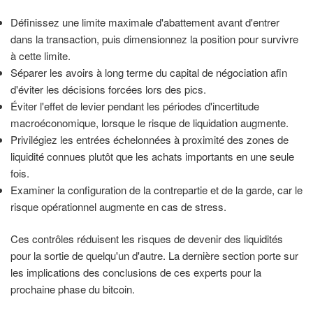
Définissez une limite maximale d'abattement avant d'entrer
dans la transaction, puis dimensionnez la position pour survivre
à cette limite.
Séparer les avoirs à long terme du capital de négociation afin
d'éviter les décisions forcées lors des pics.
Éviter l'effet de levier pendant les périodes d'incertitude
macroéconomique, lorsque le risque de liquidation augmente.
Privilégiez les entrées échelonnées à proximité des zones de
liquidité connues plutôt que les achats importants en une seule
fois.
Examiner la configuration de la contrepartie et de la garde, car le
risque opérationnel augmente en cas de stress.
Ces contrôles réduisent les risques de devenir des liquidités
pour la sortie de quelqu'un d'autre. La dernière section porte sur
les implications des conclusions de ces experts pour la
prochaine phase du bitcoin.