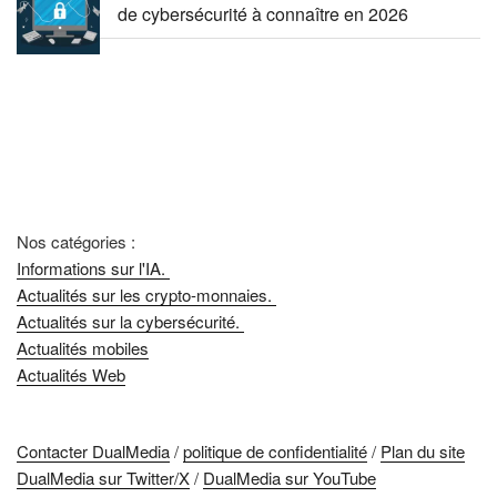
de cybersécurité à connaître en 2026
Nos catégories :
Informations sur l'IA.
Actualités sur les crypto-monnaies.
Actualités sur la cybersécurité.
Actualités mobiles
Actualités Web
Contacter DualMedia
/
politique de confidentialité
/
Plan du site
DualMedia sur Twitter/X
/
DualMedia sur YouTube