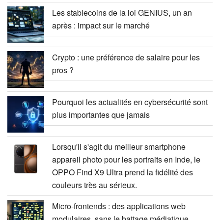
Les stablecoins de la loi GENIUS, un an
après : impact sur le marché
Crypto : une préférence de salaire pour les
pros ?
Pourquoi les actualités en cybersécurité sont
plus importantes que jamais
Lorsqu'il s'agit du meilleur smartphone
appareil photo pour les portraits en Inde, le
OPPO Find X9 Ultra prend la fidélité des
couleurs très au sérieux.
Micro-frontends : des applications web
modulaires, sans le battage médiatique