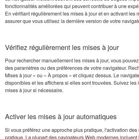
fonctionnalités améliorées qui peuvent contribuer à une expér
En vérifiant régulièrement les mises à jour et en activant le
assurer que vous utilisez la dernière version de votre navigat
Vérifiez régulièrement les mises à jour
Pour rechercher manuellement les mises à jour, vous pouvez
des paramètres ou des préférences de votre navigateur. Reche
Mises à jour » ou « À propos » et cliquez dessus. Le navigate
disponibles et les affichera si elles sont trouvées. Suivez les i
mises à jour si nécessaire.
Activer les mises à jour automatiques
Si vous préférez une approche plus pratique, l'activation des
pratique. La plupart des navigateurs Web modernes incluent la 