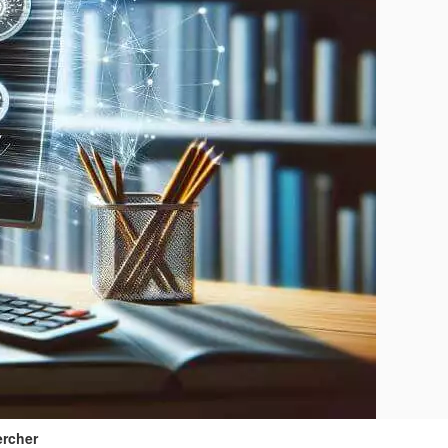
rcher