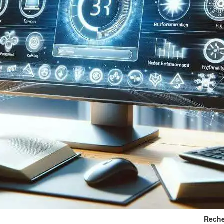
Reche