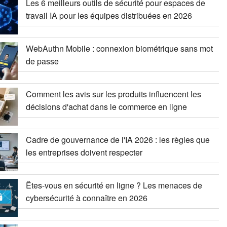
Les 6 meilleurs outils de sécurité pour espaces de
travail IA pour les équipes distribuées en 2026
WebAuthn Mobile : connexion biométrique sans mot
de passe
Comment les avis sur les produits influencent les
décisions d'achat dans le commerce en ligne
Cadre de gouvernance de l'IA 2026 : les règles que
les entreprises doivent respecter
Êtes-vous en sécurité en ligne ? Les menaces de
cybersécurité à connaître en 2026