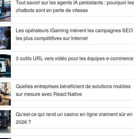
Tout savoir sur les agents IA persistants : pourquoi les
chatbots sont en perte de vitesse
Les opérateurs iGaming mènent les campagnes SEO
les plus compétitives sur Internet
3 outils URL vers vidéo pour les équipes e-commerce
Quelles entreprises bénéficient de solutions mobiles
sur mesure avec React Native
Qu'est-ce qui rend un casino en ligne vraiment sûr en
2026 ?