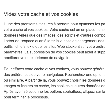
Videz votre cache et vos cookies
L'une des premières mesures à prendre pour optimiser les pa
votre cache et vos cookies. Votre cache est un emplacement 
données telles que des images, des scripts et d'autres comp
libérer de l'espace et améliorer la vitesse de chargement de
petits fichiers texte que les sites Web stockent sur votre ord
paramètres. La suppression de vos cookies peut aider à supp
améliorer votre expérience de navigation.
Pour effacer votre cache et vos cookies, vous pouvez géné
des préférences de votre navigateur. Recherchez une option 
ou similaire. À partir de là, vous pouvez choisir les données 
images et fichiers en cache, les cookies et autres données de 
Après avoir sélectionné les options souhaitées, cliquez sur l
pour terminer le processus.