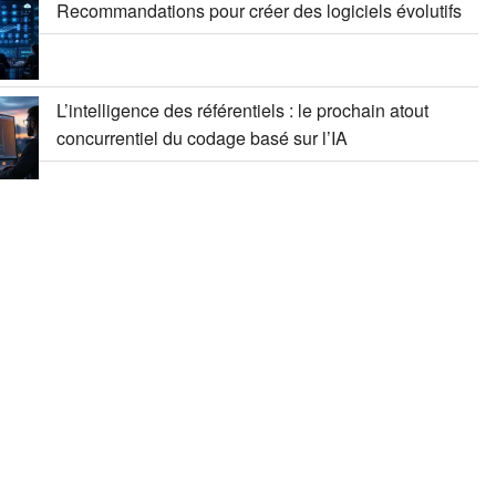
Recommandations pour créer des logiciels évolutifs
L’intelligence des référentiels : le prochain atout
concurrentiel du codage basé sur l’IA