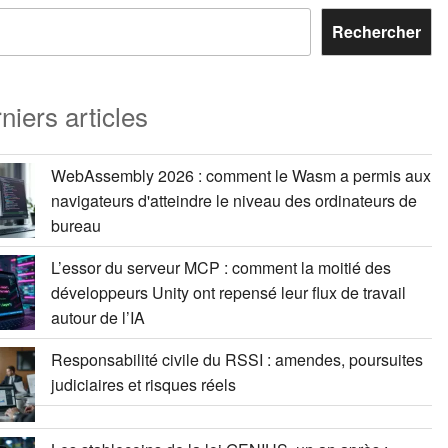
Rechercher
niers articles
WebAssembly 2026 : comment le Wasm a permis aux
navigateurs d'atteindre le niveau des ordinateurs de
bureau
L’essor du serveur MCP : comment la moitié des
développeurs Unity ont repensé leur flux de travail
autour de l’IA
Responsabilité civile du RSSI : amendes, poursuites
judiciaires et risques réels