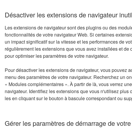
Désactiver les extensions de navigateur inuti
Les extensions de navigateur sont des plugins ou des modul
fonctionnalités de votre navigateur Web. Si certaines extensio
un impact significatif sur la vitesse et les performances de votr
régulièrement les extensions que vous avez installées et de 
pour optimiser les paramètres de votre navigateur.
Pour désactiver les extensions de navigateur, vous pouvez a
menu des paramètres de votre navigateur. Recherchez un ongl
« Modules complémentaires ». À partir de là, vous verrez une 
navigateur. Identifiez les extensions que vous n'utilisez plus
les en cliquant sur le bouton à bascule correspondant ou sup
Gérer les paramètres de démarrage de votre